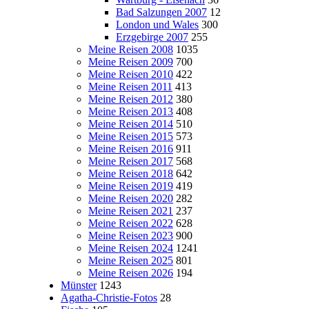
Bad Salzungen 2007
12
London und Wales
300
Erzgebirge 2007
255
Meine Reisen 2008
1035
Meine Reisen 2009
700
Meine Reisen 2010
422
Meine Reisen 2011
413
Meine Reisen 2012
380
Meine Reisen 2013
408
Meine Reisen 2014
510
Meine Reisen 2015
573
Meine Reisen 2016
911
Meine Reisen 2017
568
Meine Reisen 2018
642
Meine Reisen 2019
419
Meine Reisen 2020
282
Meine Reisen 2021
237
Meine Reisen 2022
628
Meine Reisen 2023
900
Meine Reisen 2024
1241
Meine Reisen 2025
801
Meine Reisen 2026
194
Münster
1243
Agatha-Christie-Fotos
28